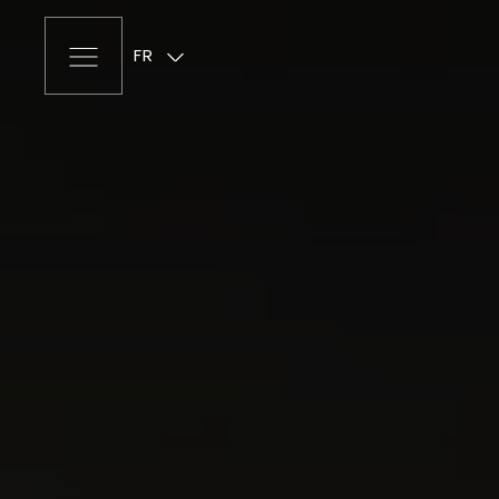
FRANÇAIS